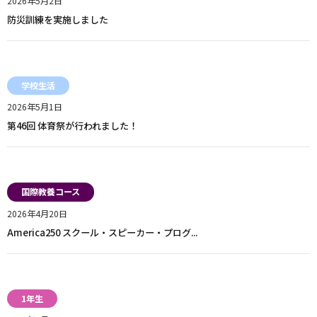
2026年5月2日
防災訓練を実施しました
学校生活
2026年5月1日
第46回 体育祭が行われました！
国際教養コース
2026年4月20日
America250 スクール・スピーカー・プログ...
1年生