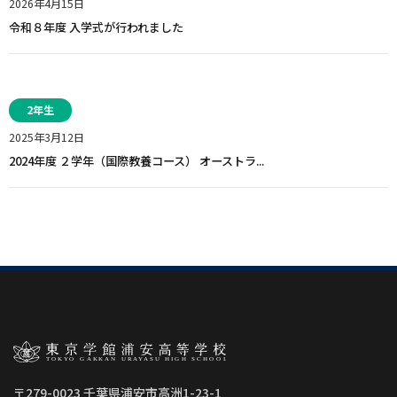
2026年4月15日
令和８年度 入学式が行われました
2年生
2025年3月12日
2024年度 ２学年（国際教養コース） オーストラ...
〒279-0023 千葉県浦安市高洲1-23-1