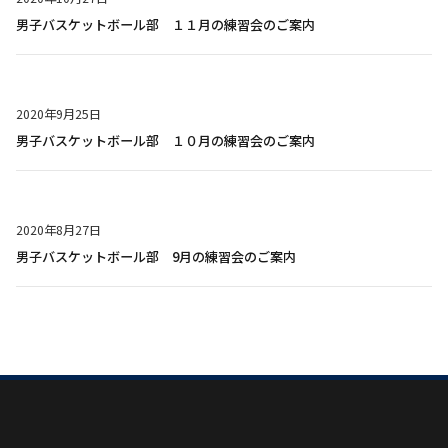
男子バスケットボール部 １１月の練習会のご案内
2020年9月25日
男子バスケットボール部 １０月の練習会のご案内
2020年8月27日
男子バスケットボール部 9月の練習会のご案内