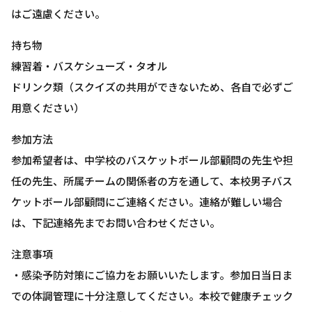
はご遠慮ください。
持ち物
練習着・バスケシューズ・タオル
ドリンク類（スクイズの共用ができないため、各自で必ずご
用意ください）
参加方法
参加希望者は、中学校のバスケットボール部顧問の先生や担
任の先生、所属チームの関係者の方を通して、本校男子バス
ケットボール部顧問にご連絡ください。連絡が難しい場合
は、下記連絡先までお問い合わせください。
注意事項
・感染予防対策にご協力をお願いいたします。参加日当日ま
での体調管理に十分注意してください。本校で健康チェック