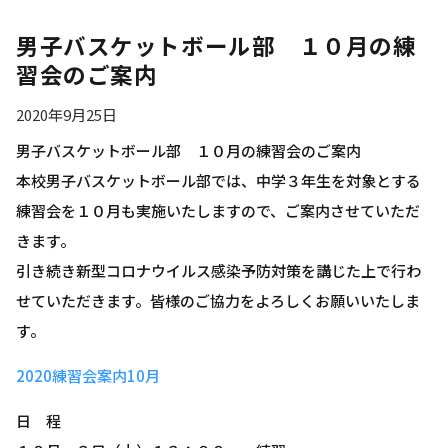
男子バスケットボール部 １０月の練
習会のご案内
2020年9月25日
男子バスケットボール部 １０月の練習会のご案内
本校男子バスケットボール部では、中学３年生を対象とする
練習会を１０月も実施いたしますので、ご案内させていただ
きます。
引き続き新型コロナウイルス感染予防対策を講じた上で行わ
せていただきます。皆様のご協力をよろしくお願いいたしま
す。
2020練習会案内10月
日 程