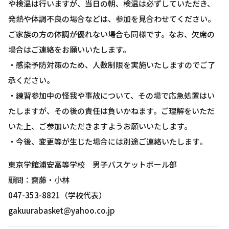
や検温は行いますが、当日の朝、検温は必ずしていただき、
発熱や体調不良の場合などは、参加を見合わせてください。
ご家族の方の体調が優れない場合も同様です。なお、欠席の
場合はご連絡をお願いいたします。
・感染予防対策のため、人数制限を実施いたしますのでご了
承ください。
・練習参加中の怪我や事故について、その場で応急処置はい
たしますが、その後の責任は負いかねます。ご理解をいただ
いた上、ご参加いただきますようお願いいたします。
・今後、変更等が生じた場合には別途ご連絡いたします。
東京学館浦安高等学校 男子バスケットボール部
顧問：齋藤・小林
047-353-8821（学校代表）
gakuurabasket@yahoo.co.jp