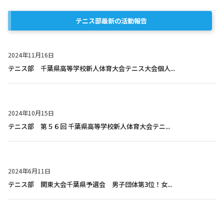
テニス部
最新の活動報告
2024年11月16日
テニス部 千葉県高等学校新人体育大会テニス大会個人...
2024年10月15日
テニス部 第５６回 千葉県高等学校新人体育大会テニ...
2024年6月11日
テニス部 関東大会千葉県予選会 男子団体第3位！女...