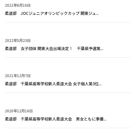
2022年6月16日
柔道部 JOCジュニアオリンピックカップ 関東ジュ...
2022年5月23日
柔道部 女子団体 関東大会出場決定！ 千葉県予選第...
2021年12月7日
柔道部 千葉県高等学校新人柔道大会 女子個人第3位...
2020年12月16日
柔道部 千葉県高等学校新人柔道大会 男女ともに準優...