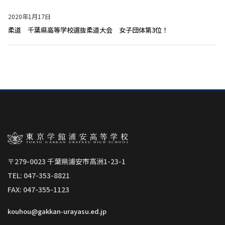
2020年1月17日
柔道 千葉県高等学校選抜柔道大会 女子団体第3位！
〒279-0023 千葉県浦安市高洲1-23-1
TEL: 047-353-8821
FAX: 047-355-1123
kouhou@gakkan-urayasu.ed.jp