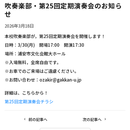
吹奏楽部・第25回定期演奏会のお知ら
せ
2026年3月18日
本校吹奏楽部が，第25回定期演奏会を開催します！
日時：3/30(月) 開場17:00 開演17:30
場所：浦安市文化会館大ホール
※入場無料，全席自由です。
※お車でのご来場はご遠慮ください。
※お問い合わせ：ozakir@gakkan-u.jp
詳細は、こちらから！
第25回定期演奏会チラシ
前の記事へ
次の記事へ