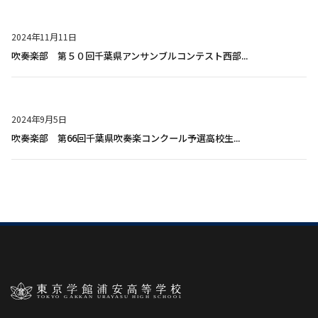
2024年11月11日
吹奏楽部 第５０回千葉県アンサンブルコンテスト西部...
2024年9月5日
吹奏楽部 第66回千葉県吹奏楽コンクール予選高校生...