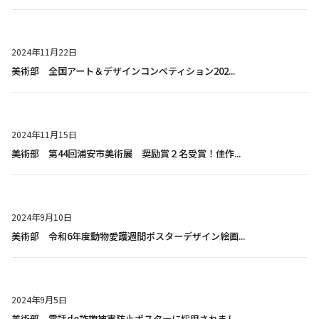
2024年11月22日
美術部 全国アート＆デザインコンペティション202...
2024年11月15日
美術部 第44回浦安市美術展 奨励賞２名受賞！佳作...
2024年9月10日
美術部 令和6年度動物愛護週間ポスターデザイン絵画...
2024年9月5日
美術部 電話de詐欺被害防止ポスターに採用されまし...