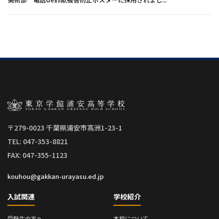
〒279-0023 千葉県浦安市高洲1-23-1
TEL: 047-353-8821
FAX: 047-355-1123
kouhou@gakkan-urayasu.ed.jp
入試関連
学校紹介
受験生の方へ
本校について